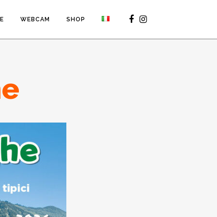
VE
WEBCAM
SHOP
he