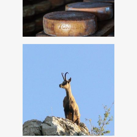
Sulle tracce degli
animali