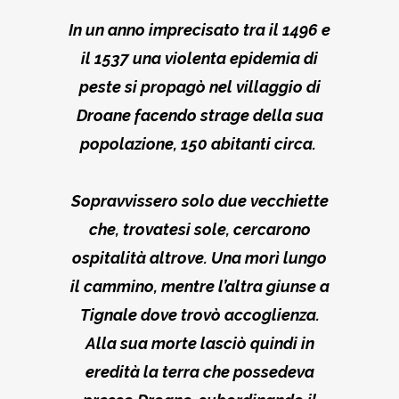
In un anno imprecisato tra il 1496 e
il 1537 una violenta epidemia di
peste si propagò nel villaggio di
Droane facendo strage della sua
popolazione, 150 abitanti circa.
Sopravvissero solo due vecchiette
che, trovatesi sole, cercarono
ospitalità altrove. Una morì lungo
il cammino, mentre l’altra giunse a
Tignale dove trovò accoglienza.
Alla sua morte lasciò quindi in
eredità la terra che possedeva