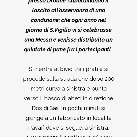
presso Droane, subordinando il
lascito all’osservanza di una
condizione: che ogni anno nel
giorno di S.Vigilio vi si celebrasse
una Messa e venisse distribuito un
quintale di pane fra i partecipanti.
Si rientra al bivio tra i prati e si
procede sulla strada che dopo 200
metri curva a sinistra e punta
verso il bosco di abeti in direzione
Dos di Sas. In pochi minuti si
giunge a un fabbricato in località
Pavarì dove si segue, a sinistra,