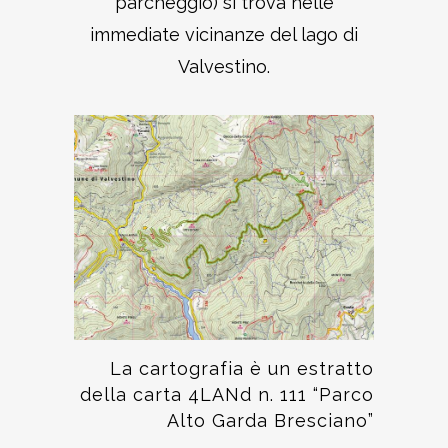
parcheggio) si trova nelle
immediate vicinanze del lago di
Valvestino.
La cartografia è un estratto
della carta 4LANd n. 111 “Parco
Alto Garda Bresciano”