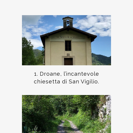
1. Droane, l’incantevole
chiesetta di San Vigilio.