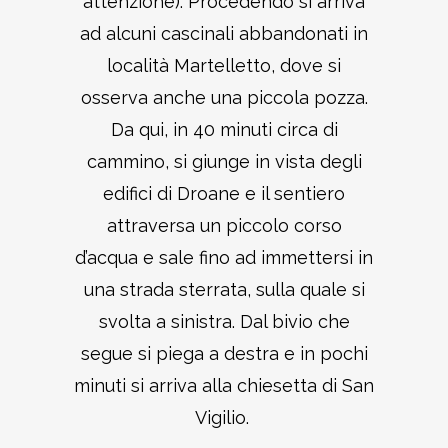
attenzione). Procedendo si arriva
ad alcuni cascinali abbandonati in
località Martelletto, dove si
osserva anche una piccola pozza.
Da qui, in 40 minuti circa di
cammino, si giunge in vista degli
edifici di Droane e il sentiero
attraversa un piccolo corso
d’acqua e sale fino ad immettersi in
una strada sterrata, sulla quale si
svolta a sinistra. Dal bivio che
segue si piega a destra e in pochi
minuti si arriva alla chiesetta di San
Vigilio.