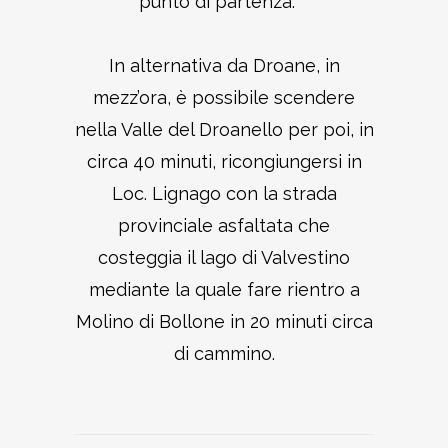
punto di partenza.
In alternativa da Droane, in
mezz’ora, è possibile scendere
nella Valle del Droanello per poi, in
circa 40 minuti, ricongiungersi in
Loc. Lignago con la strada
provinciale asfaltata che
costeggia il lago di Valvestino
mediante la quale fare rientro a
Molino di Bollone in 20 minuti circa
di cammino.