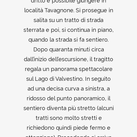
dritto è possibile giungere in
località Tavagnone. Si prosegue in
salita su un tratto di strada
sterrata e poi, si continua in piano,
quando la strada si fa sentiero.
Dopo quaranta minuti circa
dall’inizio dell’escursione, il tragitto
regala un panorama spettacolare
sul Lago di Valvestino. In seguito
ad una decisa curva a sinistra, a
ridosso del punto panoramico, il
sentiero diventa più stretto (alcuni
tratti sono molto stretti e
richiedono quindi piede fermo e