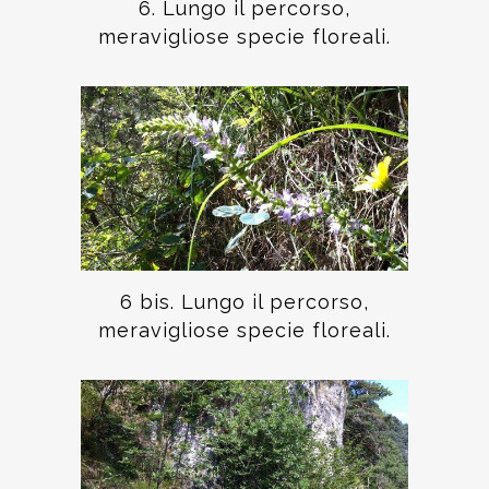
6. Lungo il percorso,
meravigliose specie floreali.
6 bis. Lungo il percorso,
meravigliose specie floreali.