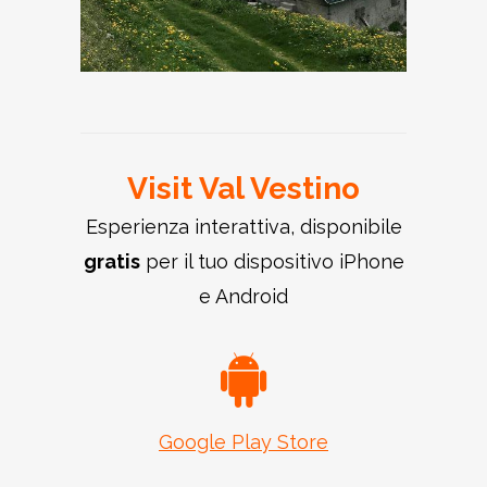
Visit Val Vestino
Esperienza interattiva, disponibile
gratis
per il tuo dispositivo iPhone
e Android
Google Play Store