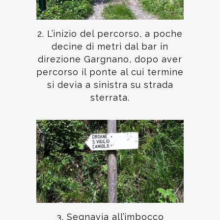
2. L’inizio del percorso, a poche
decine di metri dal bar in
direzione Gargnano, dopo aver
percorso il ponte al cui termine
si devia a sinistra su strada
sterrata.
3. Segnavia all’imbocco