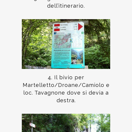
dell’itinerario.
4. Il bivio per
Martelletto/Droane/Camiolo e
loc. Tavagnone dove si devia a
destra.