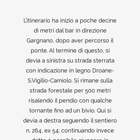
L’itinerario ha inizio a poche decine
di metri dal bar in direzione
Gargnano, dopo aver percorso il
ponte. Al termine di questo, si
devia a sinistra su strada sterrata
con indicazione in legno Droane-
S.Vigilio-Camiolo. Si rimane sulla
strada forestale per 500 metri
risalendo il pendio con qualche
tornante fino ad un bivio. Qui si
devia a destra seguendo il sentiero
n. 264, ex 54; continuando invece