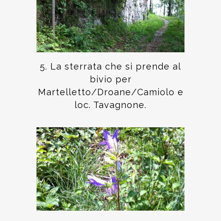
5. La sterrata che si prende al
bivio per
Martelletto/Droane/Camiolo e
loc. Tavagnone.