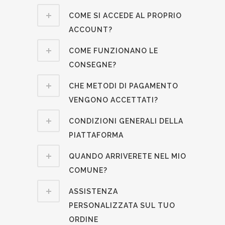
COME SI ACCEDE AL PROPRIO
ACCOUNT?
COME FUNZIONANO LE
CONSEGNE?
CHE METODI DI PAGAMENTO
VENGONO ACCETTATI?
CONDIZIONI GENERALI DELLA
PIATTAFORMA
QUANDO ARRIVERETE NEL MIO
COMUNE?
ASSISTENZA
PERSONALIZZATA SUL TUO
ORDINE