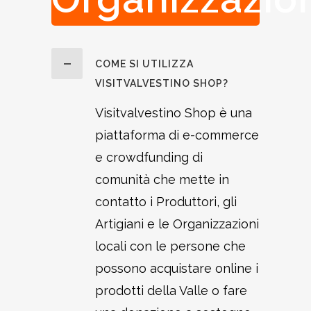
COME SI UTILIZZA
VISITVALVESTINO SHOP?
Visitvalvestino Shop è una
piattaforma di e-commerce
e crowdfunding di
comunità che mette in
contatto i Produttori, gli
Artigiani e le Organizzazioni
locali con le persone che
possono acquistare online i
prodotti della Valle o fare