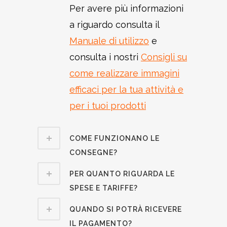
Per avere più informazioni
a riguardo consulta il
Manuale di utilizzo
e
consulta i nostri
Consigli su
come realizzare immagini
efficaci per la tua attività e
per i tuoi prodotti
COME FUNZIONANO LE
CONSEGNE?
PER QUANTO RIGUARDA LE
SPESE E TARIFFE?
QUANDO SI POTRÀ RICEVERE
IL PAGAMENTO?