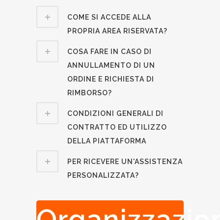
COME SI ACCEDE ALLA
PROPRIA AREA RISERVATA?
COSA FARE IN CASO DI
ANNULLAMENTO DI UN
ORDINE E RICHIESTA DI
RIMBORSO?
CONDIZIONI GENERALI DI
CONTRATTO ED UTILIZZO
DELLA PIATTAFORMA
PER RICEVERE UN'ASSISTENZA
PERSONALIZZATA?
Organizzazio