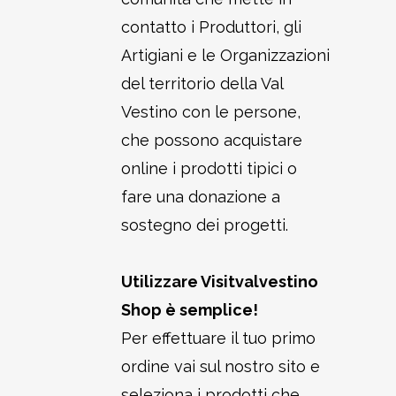
contatto i Produttori, gli
Artigiani e le Organizzazioni
del territorio della Val
Vestino con le persone,
che possono acquistare
online i prodotti tipici o
fare una donazione a
sostegno dei progetti.
Utilizzare Visitvalvestino
Shop è semplice!
Per effettuare il tuo primo
ordine vai sul nostro sito e
seleziona i prodotti che