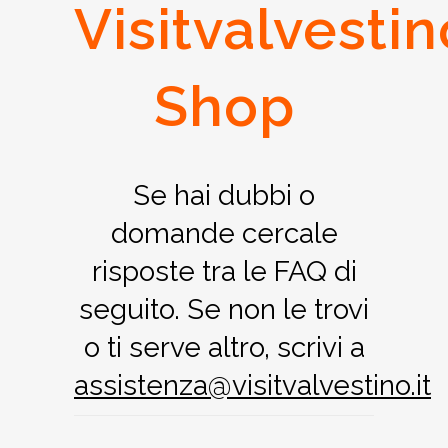
Visitvalvestin
Shop
Se hai dubbi o
domande cercale
risposte tra le FAQ di
seguito. Se non le trovi
o ti serve altro, scrivi a
assistenza@visitvalvestino.it