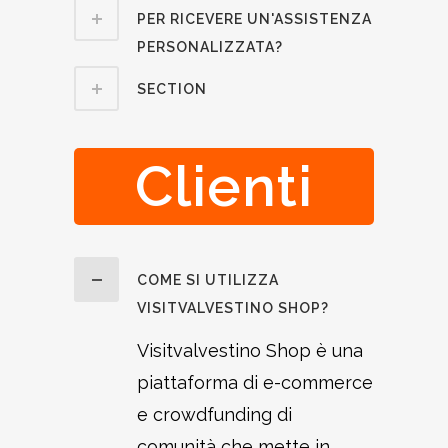
PER RICEVERE UN'ASSISTENZA
PERSONALIZZATA?
SECTION
Clienti
COME SI UTILIZZA
VISITVALVESTINO SHOP?
Visitvalvestino Shop è una
piattaforma di e-commerce
e crowdfunding di
comunità che mette in