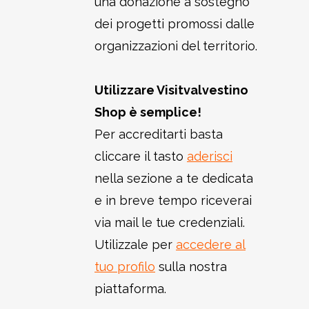
una donazione a sostegno
dei progetti promossi dalle
organizzazioni del territorio.
Utilizzare Visitvalvestino
Shop è semplice!
Per accreditarti basta
cliccare il tasto
aderisci
nella sezione a te dedicata
e in breve tempo riceverai
via mail le tue credenziali.
Utilizzale per
accedere al
tuo profilo
sulla nostra
piattaforma.