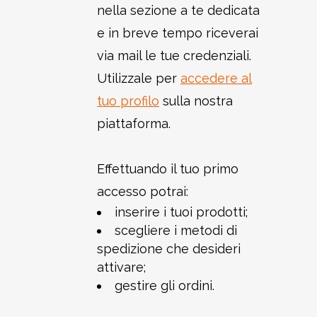
nella sezione a te dedicata
e in breve tempo riceverai
via mail le tue credenziali.
Utilizzale per
accedere al
tuo profilo
sulla nostra
piattaforma.
Effettuando il tuo primo
accesso potrai:
inserire i tuoi prodotti;
scegliere i metodi di
spedizione che desideri
attivare;
gestire gli ordini.