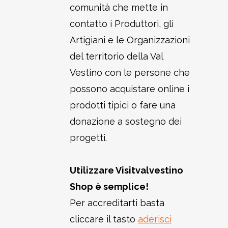
comunità che mette in
contatto i Produttori, gli
Artigiani e le Organizzazioni
del territorio della Val
Vestino con le persone che
possono acquistare online i
prodotti tipici o fare una
donazione a sostegno dei
progetti.
Utilizzare Visitvalvestino
Shop è semplice!
Per accreditarti basta
cliccare il tasto
aderisci