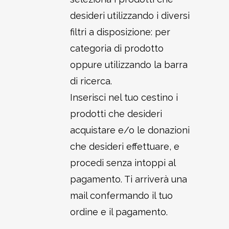
desideri utilizzando i diversi
filtri a disposizione: per
categoria di prodotto
oppure utilizzando la barra
di ricerca.
Inserisci nel tuo cestino i
prodotti che desideri
acquistare e/o le donazioni
che desideri effettuare, e
procedi senza intoppi al
pagamento. Ti arriverà una
mail confermando il tuo
ordine e il pagamento.