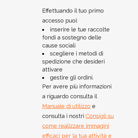
Effettuando il tuo primo
accesso puoi:
inserire le tue raccolte
fondi a sostegno delle
cause sociali
scegliere i metodi di
spedizione che desideri
attivare
gestire gli ordini.
Per avere più informazioni
a riguardo consulta il
Manuale di utilizzo
e
consulta i nostri
Consigli su
come realizzare immagini
efficaci per la tua attività e