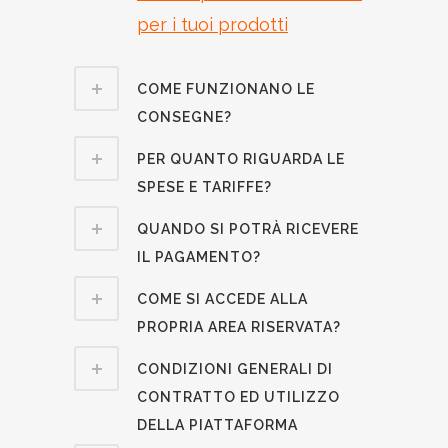
per i tuoi prodotti
COME FUNZIONANO LE
CONSEGNE?
PER QUANTO RIGUARDA LE
SPESE E TARIFFE?
QUANDO SI POTRÀ RICEVERE
IL PAGAMENTO?
COME SI ACCEDE ALLA
PROPRIA AREA RISERVATA?
CONDIZIONI GENERALI DI
CONTRATTO ED UTILIZZO
DELLA PIATTAFORMA