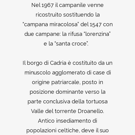
Nel 1967 il campanile venne
ricostruito sostituendo la
“campana miracolosa” del 1547 con
due campane: la rifusa “lorenzina”
e la “santa croce”.
Il borgo di Cadria è costituito da un
minuscolo agglomerato di case di
origine patriarcale, posto in
posizione dominante verso la
parte conclusiva della tortuosa
Valle del torrente Droanello.
Antico insediamento di
popolazioni celtiche, deve il suo