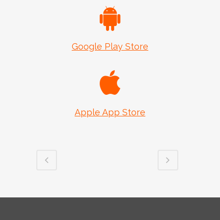
Google Play Store
Apple App Store