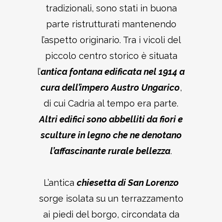
tradizionali, sono stati in buona
parte ristrutturati mantenendo
l’aspetto originario. Tra i vicoli del
piccolo centro storico è situata
l’
antica fontana edificata nel 1914 a
cura dell’impero Austro Ungarico
,
di cui Cadria al tempo era parte.
Altri edifici sono abbelliti da fiori e
sculture in legno che ne denotano
l’affascinante rurale bellezza
.
L’antica
chiesetta di San Lorenzo
sorge isolata su un terrazzamento
ai piedi del borgo, circondata da