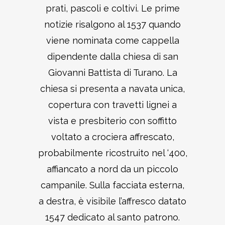
prati, pascoli e coltivi. Le prime
notizie risalgono al 1537 quando
viene nominata come cappella
dipendente dalla chiesa di san
Giovanni Battista di Turano. La
chiesa si presenta a navata unica,
copertura con travetti lignei a
vista e presbiterio con soffitto
voltato a crociera affrescato,
probabilmente ricostruito nel ‘400,
affiancato a nord da un piccolo
campanile. Sulla facciata esterna,
a destra, è visibile l’affresco datato
1547 dedicato al santo patrono.