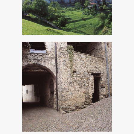
Persone