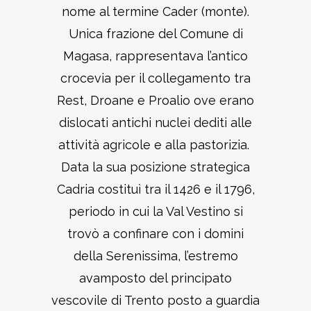
nome al termine Cader (monte).
Unica frazione del Comune di
Magasa, rappresentava l’antico
crocevia per il collegamento tra
Rest, Droane e Proalio ove erano
dislocati antichi nuclei dediti alle
attività agricole e alla pastorizia.
Data la sua posizione strategica
Cadria costituì tra il 1426 e il 1796,
periodo in cui la Val Vestino si
trovò a confinare con i domini
della Serenissima, l’estremo
avamposto del principato
vescovile di Trento posto a guardia