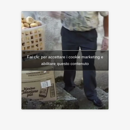
Fai clic per accettare i cookie marketing e
abilitare questo contenuto