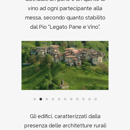
vino ad ogni partecipante alla
messa, secondo quanto stabilito
dal Pio “Legato Pane e Vino”.
Gli edifici, caratterizzati dalla
presenza delle architetture rurali