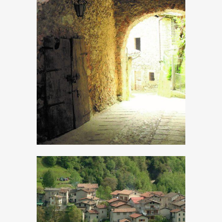
Bollone