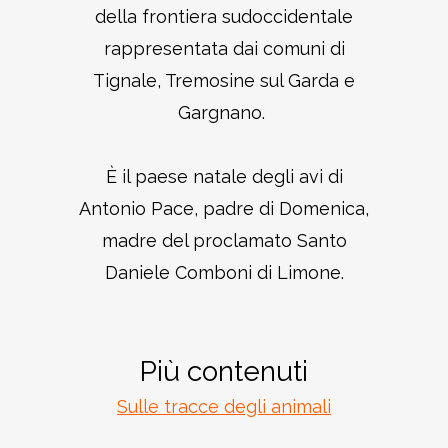
della frontiera sudoccidentale
rappresentata dai comuni di
Tignale, Tremosine sul Garda e
Gargnano.
È il paese natale degli avi di
Antonio Pace, padre di Domenica,
madre del proclamato Santo
Daniele Comboni di Limone.
Più contenuti
Sulle tracce degli animali