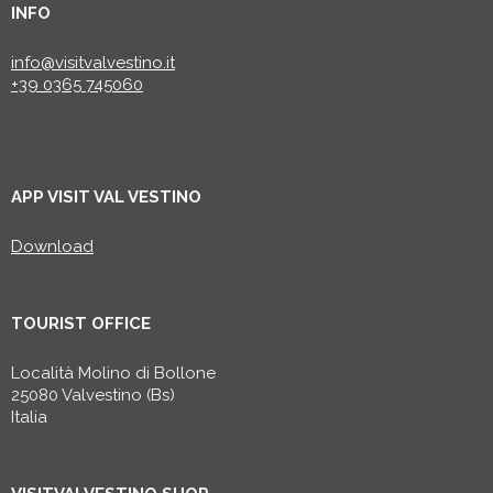
INFO
info@visitvalvestino.it
+39 0365 745060
APP VISIT VAL VESTINO
Download
TOURIST OFFICE
Località Molino di Bollone
25080 Valvestino (Bs)
Italia