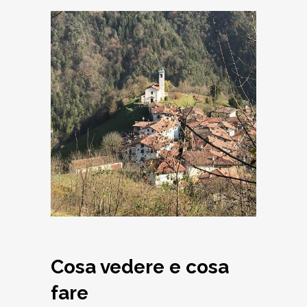
Turano
Cosa vedere e cosa
fare