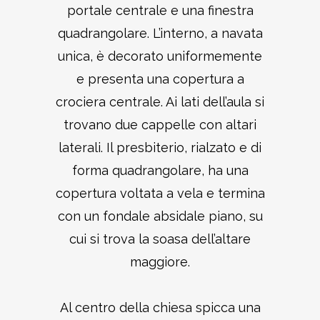
portale centrale e una finestra
quadrangolare. L’interno, a navata
unica, è decorato uniformemente
e presenta una copertura a
crociera centrale. Ai lati dell’aula si
trovano due cappelle con altari
laterali. Il presbiterio, rialzato e di
forma quadrangolare, ha una
copertura voltata a vela e termina
con un fondale absidale piano, su
cui si trova la soasa dell’altare
maggiore.
Al centro della chiesa spicca una