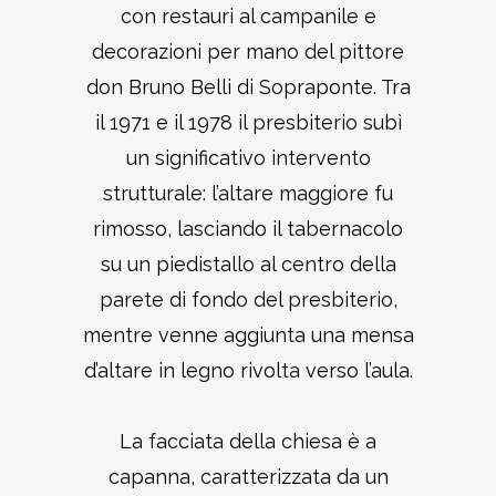
con restauri al campanile e
decorazioni per mano del pittore
don Bruno Belli di Sopraponte. Tra
il 1971 e il 1978 il presbiterio subì
un significativo intervento
strutturale: l’altare maggiore fu
rimosso, lasciando il tabernacolo
su un piedistallo al centro della
parete di fondo del presbiterio,
mentre venne aggiunta una mensa
d’altare in legno rivolta verso l’aula.
La facciata della chiesa è a
capanna, caratterizzata da un