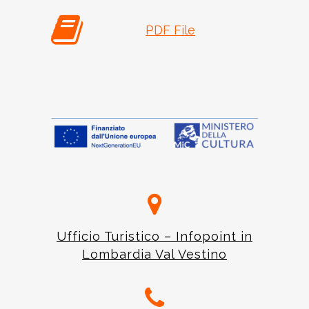
PDF File
Ufficio Turistico – Infopoint in
Lombardia Val Vestino