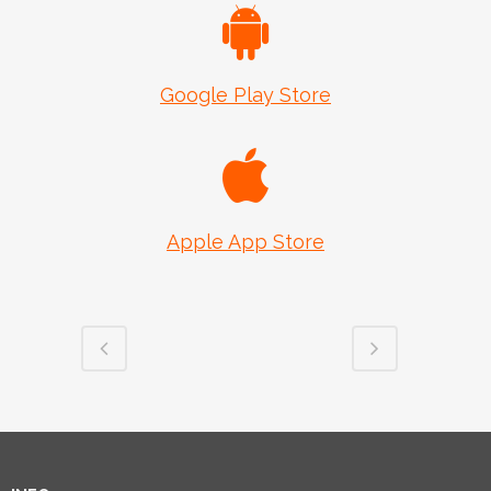
Google Play Store
Apple App Store