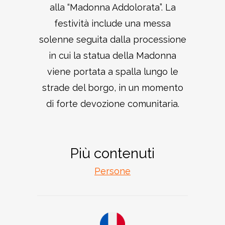
alla “Madonna Addolorata”. La
festività include una messa
solenne seguita dalla processione
in cui la statua della Madonna
viene portata a spalla lungo le
strade del borgo, in un momento
di forte devozione comunitaria.
Più contenuti
Persone