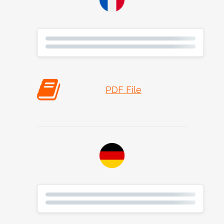
PDF File