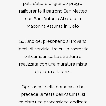
pala d’altare di grande pregio,
raffigurante il patrono San Matteo
con Sant’Antonio Abate e la
Madonna Assunta in Cielo.
Sul lato del presbiterio si trovano
locali di servizio, tra cui la sacrestia
e il campanile. La struttura è
realizzata con una muratura mista
di pietra e laterizi.
Ogni anno, nella domenica che
precede la festa dell’Assunta, si
celebra una processione dedicata