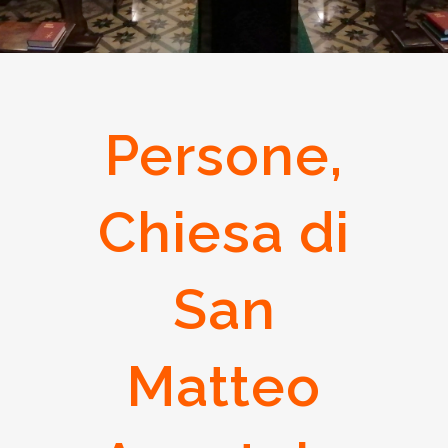
Persone,
Chiesa di
San
Matteo