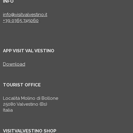
INFO
info@visitvalvestino.it
+39 0365 745060
APP VISIT VAL VESTINO
Download
TOURIST OFFICE
Località Molino di Bollone
25080 Valvestino (Bs)
Italia
VISITVALVESTINO SHOP