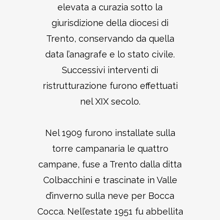
elevata a curazia sotto la
giurisdizione della diocesi di
Trento, conservando da quella
data l’anagrafe e lo stato civile.
Successivi interventi di
ristrutturazione furono effettuati
nel XIX secolo.
Nel 1909 furono installate sulla
torre campanaria le quattro
campane, fuse a Trento dalla ditta
Colbacchini e trascinate in Valle
d’inverno sulla neve per Bocca
Cocca. Nell’estate 1951 fu abbellita