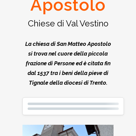
Apostolo
Chiese di Val Vestino
La chiesa di San Matteo Apostolo
si trova nel cuore della piccola
frazione di Persone ed è citata fin
dal 1537 tra i beni della pieve di
Tignale della diocesi di Trento.