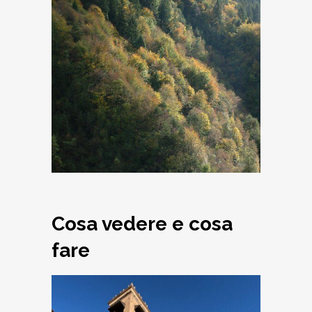
Resinazione in
pineta
Cosa vedere e cosa
fare