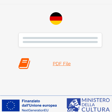
PDF File