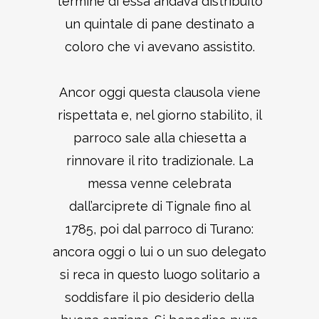
termine di essa andava distribuito
un quintale di pane destinato a
coloro che vi avevano assistito.
Ancor oggi questa clausola viene
rispettata e, nel giorno stabilito, il
parroco sale alla chiesetta a
rinnovare il rito tradizionale. La
messa venne celebrata
dall’arciprete di Tignale fino al
1785, poi dal parroco di Turano:
ancora oggi o lui o un suo delegato
si reca in questo luogo solitario a
soddisfare il pio desiderio della