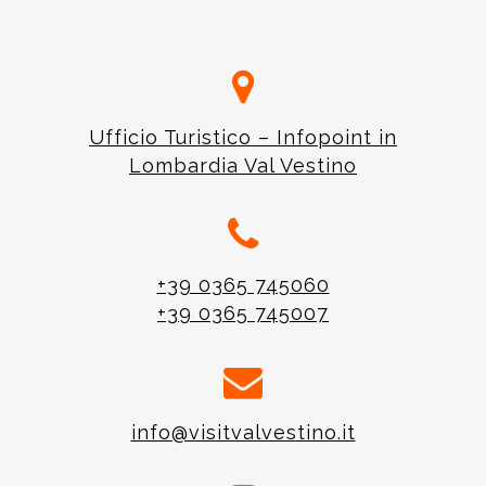
Ufficio Turistico – Infopoint in
Lombardia Val Vestino
+39 0365 745060
+39 0365 745007
info@visitvalvestino.it