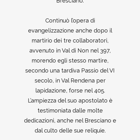
Bresciano.
Continuò l’opera di
evangelizzazione anche dopo il
martirio dei tre collaboratori,
avvenuto in Val di Non nel 397,
morendo egli stesso martire,
secondo una tardiva Passio del VI
secolo, in Val Rendena per
lapidazione, forse nel 405.
L’ampiezza del suo apostolato è
testimoniata dalle molte
dedicazioni, anche nel Bresciano e
dal culto delle sue reliquie.