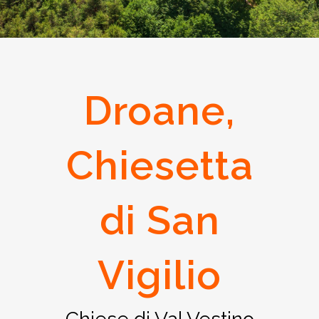
Droane,
Chiesetta
di San
Vigilio