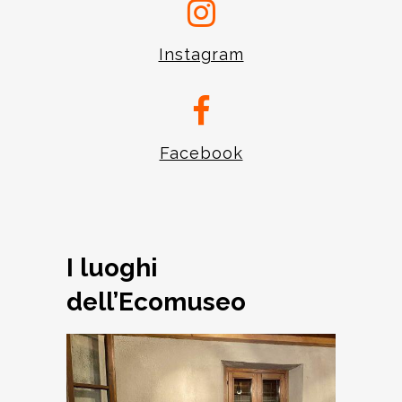
Instagram
Facebook
I luoghi
dell’Ecomuseo