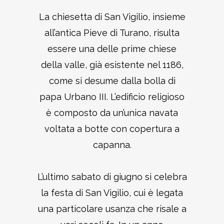
La chiesetta di San Vigilio, insieme
all’antica Pieve di Turano, risulta
essere una delle prime chiese
della valle, già esistente nel 1186,
come si desume dalla bolla di
papa Urbano III. L’edificio religioso
è composto da un’unica navata
voltata a botte con copertura a
capanna.
L’ultimo sabato di giugno si celebra
la festa di San Vigilio, cui è legata
una particolare usanza che risale a