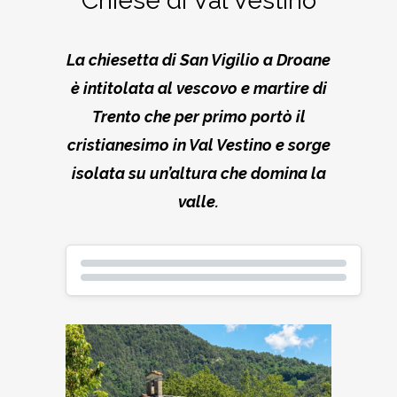
Chiese di Val Vestino
La chiesetta di San Vigilio a Droane
è intitolata al vescovo e martire di
Trento che per primo portò il
cristianesimo in Val Vestino e sorge
isolata su un’altura che domina la
valle.