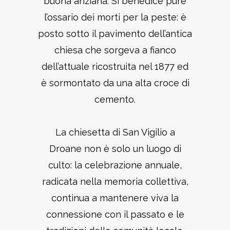
buona anziana. Si benedice pure
l’ossario dei morti per la peste: è
posto sotto il pavimento dell’antica
chiesa che sorgeva a fianco
dell’attuale ricostruita nel 1877 ed
è sormontato da una alta croce di
cemento.
La chiesetta di San Vigilio a
Droane non è solo un luogo di
culto: la celebrazione annuale,
radicata nella memoria collettiva,
continua a mantenere viva la
connessione con il passato e le