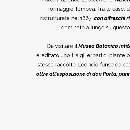
formaggio Tombea. Tra le case, d
ristrutturata nel 1867,
con affreschi 
dominato a lungo su questo 
Da visitare il
Museo Botanico intit
ereditato uno tra gli erbari di piante
stesso raccolte. L’edificio funse da cas
oltre all’esposizione di don Porta, pa