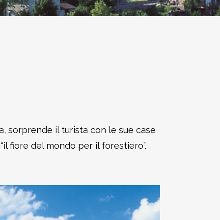
, sorprende il turista con le sue case
 fiore del mondo per il forestiero”.