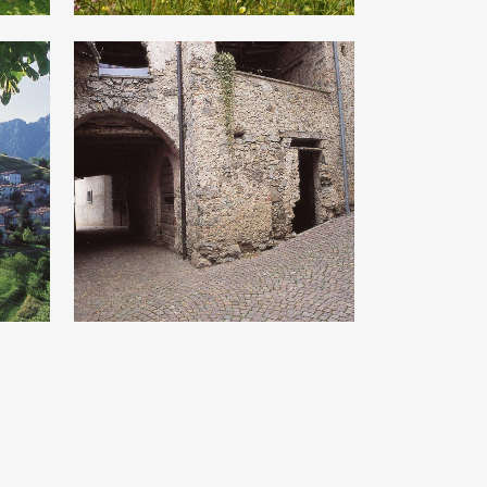
Persone