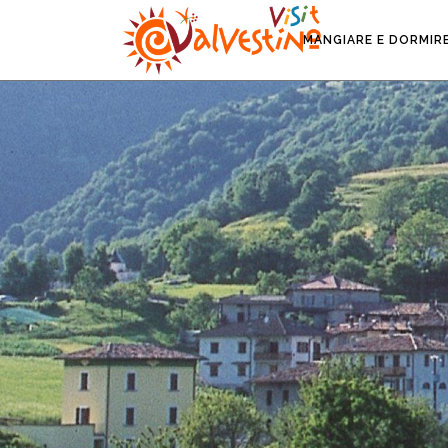
MANGIARE E DORMIR