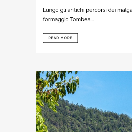
Lungo gli antichi percorsi dei malgar
formaggio Tombea....
READ MORE