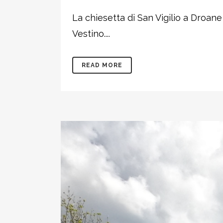
La chiesetta di San Vigilio a Droane
Vestino....
READ MORE