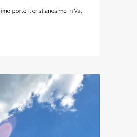
imo portò il cristianesimo in Val