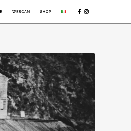
VE
WEBCAM
SHOP