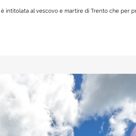
 è intitolata al vescovo e martire di Trento che per pr