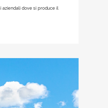
i aziendali dove si produce il